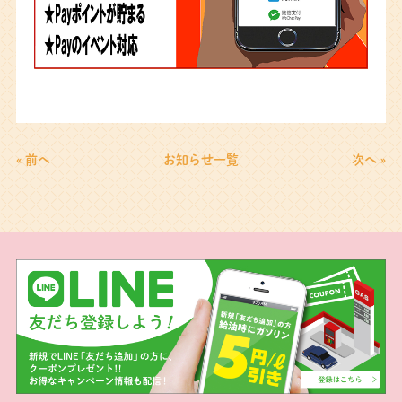
« 前へ
お知らせ一覧
次へ »