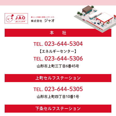
本 社
023-644-5304
TEL.
【エネルギーセンター】
023-644-5306
TEL.
山形市上町三丁目6番45号
上町セルフステーション
023-644-5305
TEL.
山形市上町四丁目10番1号
下条セルフステーション