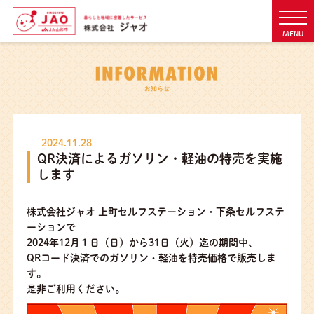
MENU
2024.11.28
QR決済によるガソリン・軽油の特売を実施
します
株式会社ジャオ 上町セルフステーション・下条セルフステ
ーションで
2024年12月１日（日）から31日（火）迄の期間中、
QRコード決済でのガソリン・軽油を特売価格で販売しま
す。
是非ご利用ください。