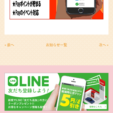
« 前へ
お知らせ一覧
次へ »