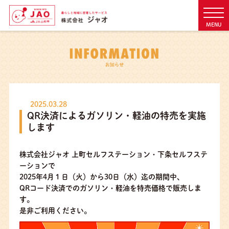
MENU
2025.03.28
QR決済によるガソリン・軽油の特売を実施
します
株式会社ジャオ 上町セルフステーション・下条セルフステ
ーションで
2025年4月１日（火）から30日（水）迄の期間中、
QRコード決済でのガソリン・軽油を特売価格で販売しま
す。
是非ご利用ください。