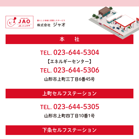
本 社
023-644-5304
TEL.
【エネルギーセンター】
023-644-5306
TEL.
山形市上町三丁目6番45号
上町セルフステーション
023-644-5305
TEL.
山形市上町四丁目10番1号
下条セルフステーション